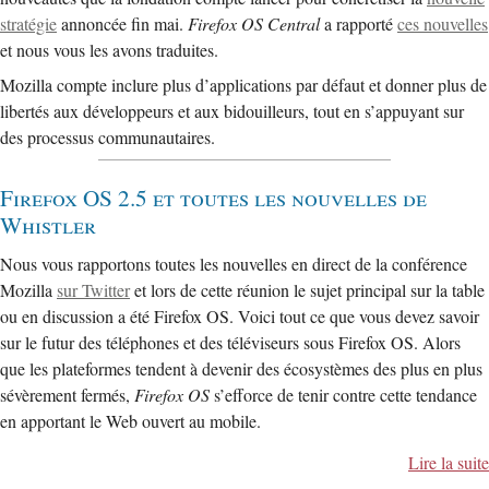
stratégie
annoncée fin mai.
Firefox OS Central
a rapporté
ces nouvelles
et nous vous les avons traduites.
Mozilla compte inclure plus d’applications par défaut et donner plus de
libertés aux développeurs et aux bidouilleurs, tout en s’appuyant sur
des processus communautaires.
Firefox OS 2.5 et toutes les nouvelles de
Whistler
Nous vous rapportons toutes les nouvelles en direct de la conférence
Mozilla
sur Twitter
et lors de cette réunion le sujet principal sur la table
ou en discussion a été Firefox OS. Voici tout ce que vous devez savoir
sur le futur des téléphones et des téléviseurs sous Firefox OS. Alors
que les plateformes tendent à devenir des écosystèmes des plus en plus
sévèrement fermés,
Firefox OS
s’efforce de tenir contre cette tendance
en apportant le Web ouvert au mobile.
Lire la suite