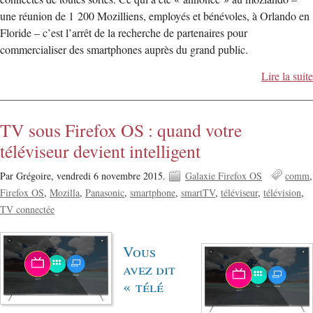
une réunion de 1 200 Mozilliens, employés et bénévoles, à Orlando en
Floride – c’est l’arrêt de la recherche de partenaires pour
commercialiser des smartphones auprès du grand public.
Lire la suite
TV sous Firefox OS : quand votre
téléviseur devient intelligent
Par Grégoire,
vendredi 6 novembre 2015.
Galaxie Firefox OS
comm
Firefox OS
Mozilla
Panasonic
smartphone
smartTV
téléviseur
télévision
TV connectée
Vous
avez dit
« télé