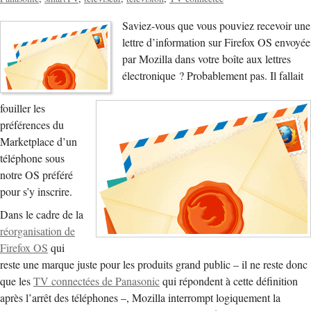
Saviez-vous que vous pouviez recevoir une
lettre d’information sur Firefox OS envoyée
par Mozilla dans votre boîte aux lettres
électronique ? Probablement pas. Il fallait
fouiller les
préférences du
Marketplace d’un
téléphone sous
notre OS préféré
pour s’y inscrire.
Dans le cadre de la
réorganisation de
Firefox OS
qui
reste une marque juste pour les produits grand public – il ne reste donc
que les
TV connectées de Panasonic
qui répondent à cette définition
après l’arrêt des téléphones –, Mozilla interrompt logiquement la