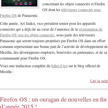
concernant les objets connectés et Firefox
OS dont les
téléviseurs connectés sous
Firefox OS
de Panasonic.
Cette année, Ari Jaaksi, vice-président senior pour les appareils
connectés qui a déjà été au cœur de l’annonce de la
réorientation de
Firefox OS vers les objets connectés
, nous parle des téléviseurs
Panasonic qui seront toujours propulsés par Firefox OS dans un effort
commun représentant une bonne part de l’activité de développement de
Mozilla, des développeurs employés, bénévoles ou partenaires, et de sa
communauté pour Firefox OS.
Voici une traduction complète du
billet d’Ari
sur le blog officiel de
Mozilla :
Lire la suite
Firefox OS : un ouragan de nouvelles en fin
d’année 2015 !