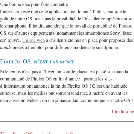
Une bonne idée pour faire connaître
l’interface, reste que cette application ne donne à l’utilisateur que le
goût de notre OS, mais pas la possibilité de l’installer complètement sur
le smartphone. Il faudra attendre que le travail de portabilité de Firefox
OS sur d’autres équipements (notamment les smartphones Sony) fasse
son œuvre.
Un site web
a d’ailleurs été mis en place pour proposer des
builds
prêtes à l’emploi pour différents modèles de smartphone.
Firefox OS, n’est pas mort
Si le temps n’est pas à l’hiver, un souffle glacial est passé sur toute la
communauté de Firefox OS en fin d’année : partout les sites
d’information ont annoncé la fin de Firefox OS ! C’est une habitude
curieuse, mais les médias ont souvent tendance à mettre en avant les
mauvaises nouvelles : on n’a jamais autant communiqué sur notre OS !
Lire la suite