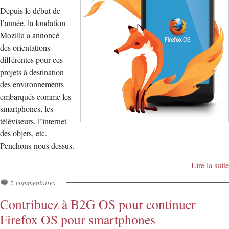
Depuis le début de
l’année, la fondation
Mozilla a annoncé
des orientations
différentes pour ces
projets à destination
des environnements
embarqués comme les
smartphones, les
téléviseurs, l’internet
des objets, etc.
Penchons-nous dessus.
Lire la suite
5 commentaires
Contribuez à B2G OS pour continuer
Firefox OS pour smartphones