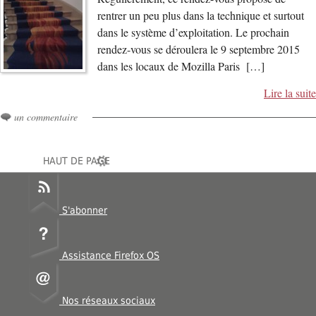
rentrer un peu plus dans la technique et surtout
dans le système d’exploitation. Le prochain
rendez-vous se déroulera le 9 septembre 2015
dans les locaux de Mozilla Paris […]
Lire la suite
un commentaire
HAUT DE PAGE
S'abonner
Assistance Firefox OS
Nos réseaux sociaux