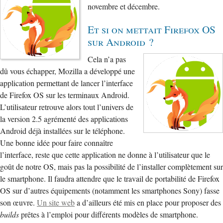
novembre et décembre.
Et si on mettait Firefox OS
sur Android ?
Cela n’a pas
dû vous échapper, Mozilla a développé une
application permettant de lancer l’interface
de Firefox OS sur les terminaux Android.
L’utilisateur retrouve alors tout l’univers de
la version 2.5 agrémenté des applications
Android déjà installées sur le téléphone.
Une bonne idée pour faire connaître
l’interface, reste que cette application ne donne à l’utilisateur que le
goût de notre OS, mais pas la possibilité de l’installer complètement sur
le smartphone. Il faudra attendre que le travail de portabilité de Firefox
OS sur d’autres équipements (notamment les smartphones Sony) fasse
son œuvre.
Un site web
a d’ailleurs été mis en place pour proposer des
builds
prêtes à l’emploi pour différents modèles de smartphone.