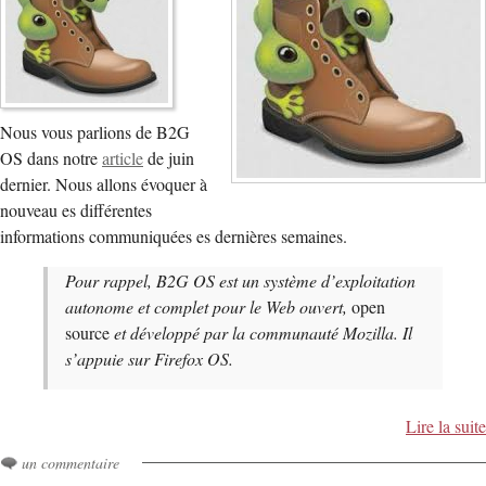
Nous vous parlions de B2G
OS dans notre
article
de juin
dernier. Nous allons évoquer à
nouveau es différentes
informations communiquées es dernières semaines.
Pour rappel, B2G OS est un système d’exploitation
autonome et complet pour le Web ouvert,
open
source
et développé par la communauté Mozilla. Il
s’appuie sur Firefox OS.
Lire la suite
un commentaire