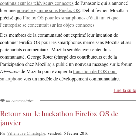
continuait sur les téléviseurs connectés
de Panasonic qui a annoncé
hier une
nouvelle gamme sous Firefox OS
. Début février, Mozilla a
précisé que
Firefox OS pour les smartphones c’était fini et que
l’entreprise se concentrait sur les objets connectés
.
Des membres de la communauté ont exprimé leur intention de
continuer Firefox OS pour les smartphones même sans Mozilla et ses
partenariats commerciaux. Mozilla semble avoir entendu sa
communauté. George Roter (chargé des contributeurs et de la
Participation chez Mozilla) a publié un nouveau message sur le forum
Discourse
de Mozilla pour évoquer la
transition de l’OS pour
smartphone
vers un modèle de développement communautaire.
Lire la suite
un commentaire
Retour sur le hackathon Firefox OS de
janvier
Par
Villeneuve Christophe
,
vendredi 5 février 2016.