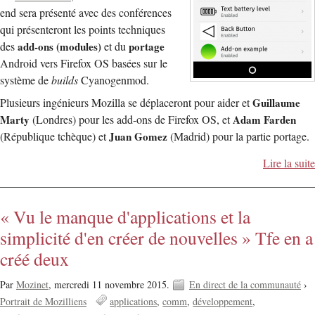
end sera présenté avec des conférences
qui présenteront les points techniques
des
add-ons (modules)
et du
portage
Android vers Firefox OS basées sur le
système de
builds
Cyanogenmod.
Plusieurs ingénieurs Mozilla se déplaceront pour aider et
Guillaume
Marty
(Londres) pour les add-ons de Firefox OS, et
Adam Farden
(République tchèque) et
Juan Gomez
(Madrid) pour la partie portage.
Lire la suite
« Vu le manque d'applications et la
simplicité d'en créer de nouvelles » Tfe en a
créé deux
Par
Mozinet
,
mercredi 11 novembre 2015.
En direct de la communauté
›
Portrait de Mozilliens
applications
comm
développement