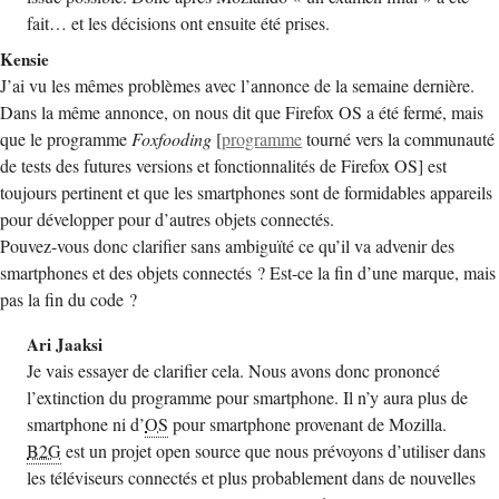
fait… et les décisions ont ensuite été prises.
Kensie
J’ai vu les mêmes problèmes avec l’annonce de la semaine dernière.
Dans la même annonce, on nous dit que Firefox OS a été fermé, mais
que le programme
Foxfooding
[
programme
tourné vers la communauté
de tests des futures versions et fonctionnalités de Firefox OS] est
toujours pertinent et que les smartphones sont de formidables appareils
pour développer pour d’autres objets connectés.
Pouvez-vous donc clarifier sans ambiguïté ce qu’il va advenir des
smartphones et des objets connectés ? Est-ce la fin d’une marque, mais
pas la fin du code ?
Ari Jaaksi
Je vais essayer de clarifier cela. Nous avons donc prononcé
l’extinction du programme pour smartphone. Il n’y aura plus de
smartphone ni d’
OS
pour smartphone provenant de Mozilla.
B2G
est un projet open source que nous prévoyons d’utiliser dans
les téléviseurs connectés et plus probablement dans de nouvelles