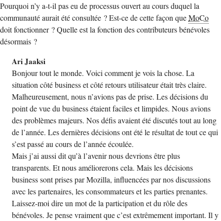
Pourquoi n’y a-t-il pas eu de processus ouvert au cours duquel la
communauté aurait été consultée ? Est-ce de cette façon que
MoCo
doit fonctionner ? Quelle est la fonction des contributeurs bénévoles
désormais ?
Ari Jaaksi
Bonjour tout le monde. Voici comment je vois la chose. La
situation côté business et côté retours utilisateur était très claire.
Malheureusement, nous n’avions pas de prise. Les décisions du
point de vue du business étaient faciles et limpides. Nous avions
des problèmes majeurs. Nos défis avaient été discutés tout au long
de l’année. Les dernières décisions ont été le résultat de tout ce qui
s’est passé au cours de l’année écoulée.
Mais j’ai aussi dit qu’à l’avenir nous devrions être plus
transparents. Et nous améliorerons cela. Mais les décisions
business sont prises par Mozilla, influencées par nos discussions
avec les partenaires, les consommateurs et les parties prenantes.
Laissez-moi dire un mot de la participation et du rôle des
bénévoles. Je pense vraiment que c’est extrêmement important. Il y