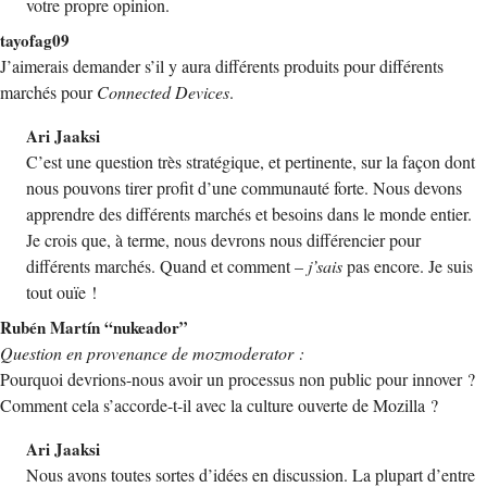
votre propre opinion.
tayofag09
J’aimerais demander s’il y aura différents produits pour différents
marchés pour
Connected Devices
.
Ari Jaaksi
C’est une question très stratégique, et pertinente, sur la façon dont
nous pouvons tirer profit d’une communauté forte. Nous devons
apprendre des différents marchés et besoins dans le monde entier.
Je crois que, à terme, nous devrons nous différencier pour
différents marchés. Quand et comment –
j’sais
pas encore. Je suis
tout ouïe !
Rubén Martín “nukeador”
Question en provenance de mozmoderator :
Pourquoi devrions-nous avoir un processus non public pour innover ?
Comment cela s’accorde-t-il avec la culture ouverte de Mozilla ?
Ari Jaaksi
Nous avons toutes sortes d’idées en discussion. La plupart d’entre