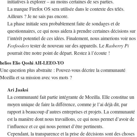
initiatives à explorer – au moins certaines de ses parties.
La marque Firefox OS sera utilisée dans le contexte des télés.
Ailleurs ? Je ne sais pas encore.
La phase initiale sera probablement faite de sondages et de
questionnaires, ce qui nous aidera à prendre certaines décisions sur
l’intérêt potentiel de ces idées. Finalement, nous aimerions voir nos
Foxfooders
tester de nouveau sur des appareils. Le
Rasberry Pi
pourrait être notre point de départ. Restez à l’écoute !
helios Elio Qoshi AH-LEEO-YO
Une question plus abstraite : Pouvez-vous décrire la communauté
Mozilla et sa mission avec vos mots ?
Ari Jaaksi
La communauté fait partie intégrante de Mozilla. Elle constitue un
moyen unique de faire la différence, comme je l’ai déjà dit, par
rapport à beaucoup d’autres entreprises et projets. La communauté
est la manière dont nous travaillons, ce qui nous permet d’avoir de
l’influence et ce qui nous permet d’être pertinents.
Cependant, la transparence et la prise de décisions sont des choses