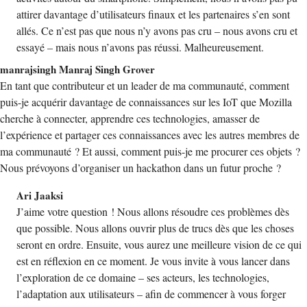
attirer davantage d’utilisateurs finaux et les partenaires s’en sont
allés. Ce n’est pas que nous n’y avons pas cru – nous avons cru et
essayé – mais nous n’avons pas réussi. Malheureusement.
manrajsingh Manraj Singh Grover
En tant que contributeur et un leader de ma communauté, comment
puis-je acquérir davantage de connaissances sur les IoT que Mozilla
cherche à connecter, apprendre ces technologies, amasser de
l’expérience et partager ces connaissances avec les autres membres de
ma communauté ? Et aussi, comment puis-je me procurer ces objets ?
Nous prévoyons d’organiser un hackathon dans un futur proche ?
Ari Jaaksi
J’aime votre question ! Nous allons résoudre ces problèmes dès
que possible. Nous allons ouvrir plus de trucs dès que les choses
seront en ordre. Ensuite, vous aurez une meilleure vision de ce qui
est en réflexion en ce moment. Je vous invite à vous lancer dans
l’exploration de ce domaine – ses acteurs, les technologies,
l’adaptation aux utilisateurs – afin de commencer à vous forger