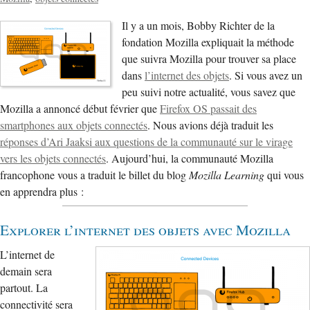
Il y a un mois, Bobby Richter de la
fondation Mozilla expliquait la méthode
que suivra Mozilla pour trouver sa place
dans
l’internet des objets
. Si vous avez un
peu suivi notre actualité, vous savez que
Mozilla a annoncé début février que
Firefox OS passait des
smartphones aux objets connectés
. Nous avions déjà traduit les
réponses d’Ari Jaaksi aux questions de la communauté sur le virage
vers les objets connectés
. Aujourd’hui, la communauté Mozilla
francophone vous a traduit le billet du blog
Mozilla Learning
qui vous
en apprendra plus :
Explorer l’internet des objets avec Mozilla
L’internet de
demain sera
partout. La
connectivité sera