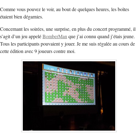
Comme vous pouvez le voir, au bout de quelques heures, les boîtes
étaient bien dégarnies.
Concernant les soirées, une surprise, en plus du concert programmé, il
s’agit d’un jeu appelé
BomberMan
que j’ai connu quand j’étais jeune.
Tous les participants pouvaient y jouer. Je me suis régalée au cours de
cette édition avec 9 joueurs contre moi.