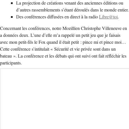
La projection de créations venant des anciennes éditions ou
d’autres rassemblements s’étant déroulés dans le monde entier.
Des conférences diffusées en direct à la radio
Libre@toi
.
Concernant les conférences, notre Mozillien Christophe Villeneuve en
a données deux. L’une d’elle m’a rappelé un petit jeu que je faisais
avec mon petit-fils le Fox quand il était petit : pince mi et pince moi…
Cette conférence s’intitulait « Sécurité et vie privée sont dans un
bateau ». La conférence et les débats qui ont suivi ont fait réfléchir les
participants.