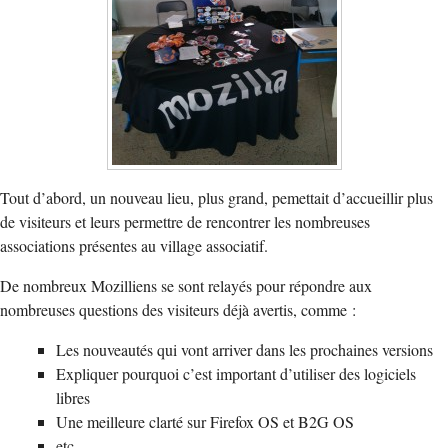
Tout d’abord, un nouveau lieu, plus grand, pemettait d’accueillir plus
de visiteurs et leurs permettre de rencontrer les nombreuses
associations présentes au village associatif.
De nombreux Mozilliens se sont relayés pour répondre aux
nombreuses questions des visiteurs déjà avertis, comme :
Les nouveautés qui vont arriver dans les prochaines versions
Expliquer pourquoi c’est important d’utiliser des logiciels
libres
Une meilleure clarté sur Firefox OS et B2G OS
etc.