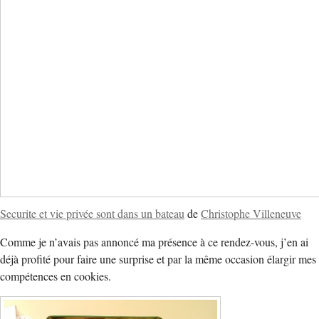
Securite et vie privée sont dans un bateau
de
Christophe Villeneuve
Comme je n’avais pas annoncé ma présence à ce rendez-vous, j’en ai
déjà profité pour faire une surprise et par la même occasion élargir mes
compétences en cookies.