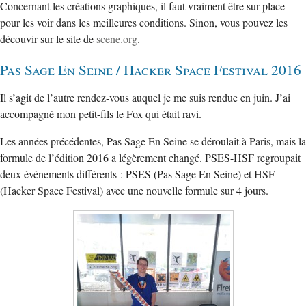
Concernant les créations graphiques, il faut vraiment être sur place
pour les voir dans les meilleures conditions. Sinon, vous pouvez les
découvir sur le site de
scene.org
.
Pas Sage En Seine / Hacker Space Festival 2016
Il s’agit de l’autre rendez-vous auquel je me suis rendue en juin. J’ai
accompagné mon petit-fils le Fox qui était ravi.
Les années précédentes, Pas Sage En Seine se déroulait à Paris, mais la
formule de l’édition 2016 a légèrement changé. PSES-HSF regroupait
deux événements différents : PSES (Pas Sage En Seine) et HSF
(Hacker Space Festival) avec une nouvelle formule sur 4 jours.