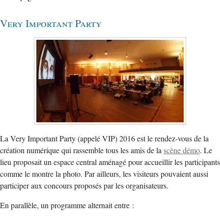
Very Important Party
La Very Important Party (appelé VIP) 2016 est le rendez-vous de la
création numérique qui rassemble tous les amis de la
scène démo
. Le
lieu proposait un espace central aménagé pour accueillir les participants
comme le montre la photo. Par ailleurs, les visiteurs pouvaient aussi
participer aux concours proposés par les organisateurs.
En parallèle, un programme alternait entre :