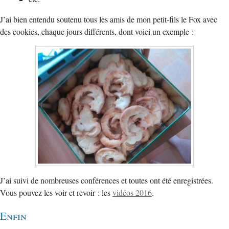
J’ai bien entendu soutenu tous les amis de mon petit-fils le Fox avec
des cookies, chaque jours différents, dont voici un exemple :
J’ai suivi de nombreuses conférences et toutes ont été enregistrées.
Vous pouvez les voir et revoir : les
vidéos 2016
.
Enfin