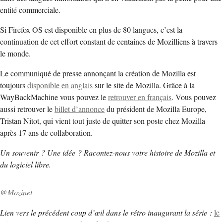
entité commerciale.
Si Firefox OS est disponible en plus de 80 langues, c’est la
continuation de cet effort constant de centaines de Mozilliens à travers
le monde.
Le communiqué de presse annonçant la création de Mozilla est
toujours
disponible en anglais
sur le site de Mozilla. Grâce à la
WayBackMachine vous pouvez le
retrouver en français
. Vous pouvez
aussi retrouver le
billet d’annonce
du président de Mozilla Europe,
Tristan Nitot, qui vient tout juste de quitter son poste chez Mozilla
après 17 ans de collaboration.
Un souvenir ? Une idée ? Racontez-nous votre histoire de Mozilla et
du logiciel libre.
@Mozinet
Lien vers le précédent coup d’œil dans le rétro inaugurant la série :
le