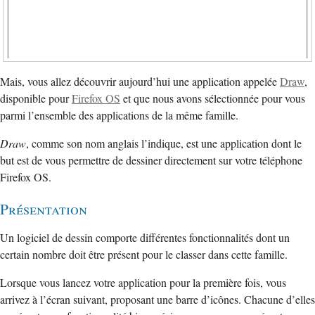
Mais, vous allez découvrir aujourd’hui une application appelée
Draw
,
disponible pour
Firefox OS
et que nous avons sélectionnée pour vous
parmi l’ensemble des applications de la même famille.
Draw
, comme son nom anglais l’indique, est une application dont le
but est de vous permettre de dessiner directement sur votre téléphone
Firefox OS.
Présentation
Un logiciel de dessin comporte différentes fonctionnalités dont un
certain nombre doit être présent pour le classer dans cette famille.
Lorsque vous lancez votre application pour la première fois, vous
arrivez à l’écran suivant, proposant une barre d’icônes. Chacune d’elles