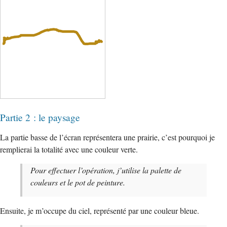
Partie 2 : le paysage
La partie basse de l’écran représentera une prairie, c’est pourquoi je
remplierai la totalité avec une couleur verte.
Pour effectuer l’opération, j’utilise la palette de
couleurs et le pot de peinture.
Ensuite, je m’occupe du ciel, représenté par une couleur bleue.