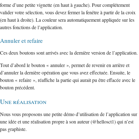
forme d’une petite vignette (en haut à gauche). Pour complétement
valider votre sélection, vous devez fermer la fenêtre à partir de la croix
(en haut à droite). La couleur sera automatiquement appliquée sur les
autres fonctions de l’application.
Annuler et refaire
Ces deux boutons sont arrivés avec la dernière version de l’application.
Tout d’abord le bouton « annuler », permet de revenir en arrière et
d’annuler la dernière opération que vous avez effectuée. Ensuite, le
bouton « refaire », réaffiche la partie qui aurait pu être effacée avec le
bouton précédent.
Une réalisation
Nous vous proposons une petite démo d’utilisation de l’application sur
une idée et une réalisation propre à son auteur (@hellosct1) qui n’est
pas graphiste.