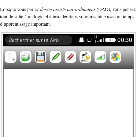
Lorsque vous parlez
dessin assisté par ordinateur
(DAO), vous pensez
tout de suite à un logiciel à installer dans votre machine avec un temps
d’apprentissage important.