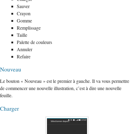
Sauver
Crayon
Gomme
Remplissage
Taille
Palette de couleurs
Annuler
Refaire
Nouveau
Le bouton « Nouveau » est le premier à gauche. Il va vous permettre
de commencer une nouvelle illustration, c’est à dire une nouvelle
feuille.
Charger