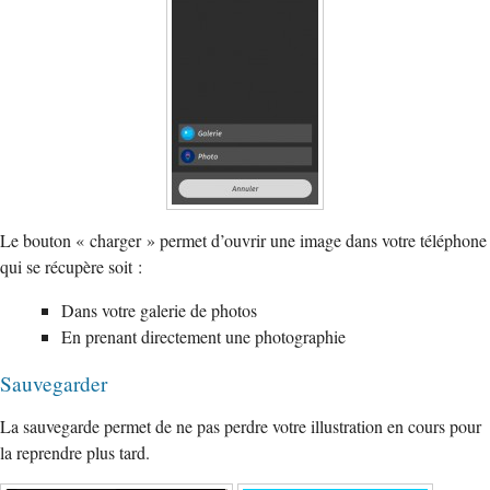
Le bouton « charger » permet d’ouvrir une image dans votre téléphone
qui se récupère soit :
Dans votre galerie de photos
En prenant directement une photographie
Sauvegarder
La sauvegarde permet de ne pas perdre votre illustration en cours pour
la reprendre plus tard.