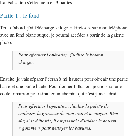
La réalisation s’effectuera en 3 parties :
Partie 1 : le fond
Tout d’abord, j’ai téléchargé le logo « Firefox » sur mon téléphone
avec un fond blanc auquel je pourrai accéder à partir de la galerie
photo.
Pour effectuer l’opération, j’utilise le bouton
charger.
Ensuite, je vais séparer l’écran à mi-hauteur pour obtenir une partie
basse et une partie haute. Pour donner l’illusion, je choisirai une
couleur marron pour simuler un chemin, qui n’est jamais droit.
Pour effectuer l’opération, j’utilise la palette de
couleurs, la grosseur de mon trait et le crayon. Bien
sûr, si je déborde, il est possible d’utiliser le bouton
« gomme » pour nettoyer les bavures.