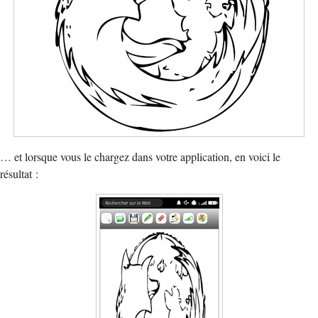
… et lorsque vous le chargez dans votre application, en voici le
résultat :