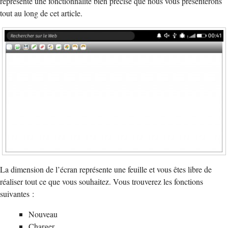
représente une fonctionnalité bien précise que nous vous présenterons
tout au long de cet article.
La dimension de l’écran représente une feuille et vous êtes libre de
réaliser tout ce que vous souhaitez. Vous trouverez les fonctions
suivantes :
Nouveau
Charger