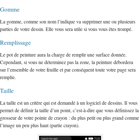
Gomme
La gomme, comme son nom l’indique va supprimer une ou plusieurs
parties de votre dessin. Elle vous sera utile si vous vous êtes trompé.
Remplissage
Le pot de peinture aura la charge de remplir une surface donnée.
Cependant, si vous ne déterminez pas la zone, la peinture débordera
sur l’ensemble de votre feuille et par conséquent toute votre page sera
remplie.
Taille
La taille est un critère qui est demandé à un logiciel de dessins. Il vous
permet de définir la taille d’un point, c’est-à-dire que vous définissez la
grosseur de votre pointe de crayon : du plus petit ou plus grand comme
l’image un peu plus haut (partie crayon).