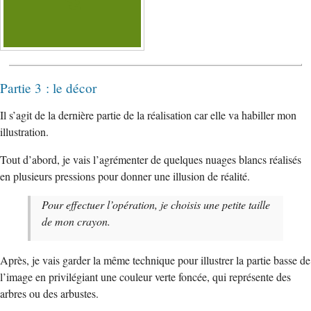
Partie 3 : le décor
Il s’agit de la dernière partie de la réalisation car elle va habiller mon
illustration.
Tout d’abord, je vais l’agrémenter de quelques nuages blancs réalisés
en plusieurs pressions pour donner une illusion de réalité.
Pour effectuer l’opération, je choisis une petite taille
de mon crayon.
Après, je vais garder la même technique pour illustrer la partie basse de
l’image en privilégiant une couleur verte foncée, qui représente des
arbres ou des arbustes.