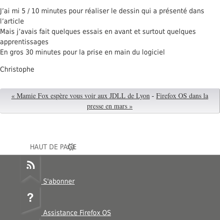
J’ai mi 5 / 10 minutes pour réaliser le dessin qui a présenté dans
l’article
Mais j’avais fait quelques essais en avant et surtout quelques
apprentissages
En gros 30 minutes pour la prise en main du logiciel
Christophe
« Mamie Fox espère vous voir aux JDLL de Lyon
-
Firefox OS dans la
presse en mars »
HAUT DE PAGE
S'abonner
Assistance Firefox OS