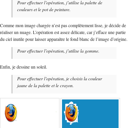
Pour effectuer l’opération, j’utilise la palette de
couleurs et le pot de peinture.
Comme mon image chargée n’est pas complètement lisse, je décide de
réaliser un nuage. L’opération est assez délicate, car j’efface une partie
du ciel inutile pour laisser apparaître le fond blanc de l’image d’origine.
Pour effectuer l’opération, j’utilise la gomme.
Enfin, je dessine un soleil.
Pour effectuer l’opération, je choisis la couleur
jaune de la palette et le crayon.