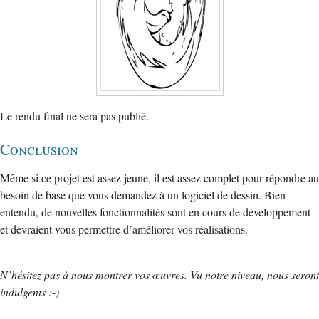
Le rendu final ne sera pas publié.
Conclusion
Même si ce projet est assez jeune, il est assez complet pour répondre au
besoin de base que vous demandez à un logiciel de dessin. Bien
entendu, de nouvelles fonctionnalités sont en cours de développement
et devraient vous permettre d’améliorer vos réalisations.
N’hésitez pas à nous montrer vos œuvres. Vu notre niveau, nous seront
indulgents :-)