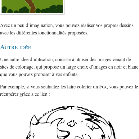
Avec un peu d’imagination, vous pouvez réaliser vos propres dessins
avec les différentes fonctionnalités proposées.
Autre idée
Une autre idée d’utilisation, consiste à utiliser des images venant de
sites de coloriage, qui propose un large choix d’images en noir et blanc
que vous pouvez proposer à vos enfants.
Par exemple, si vous souhaitez les faire colorier un Fox, vous pouvez le
récupérer grâce à ce lien :