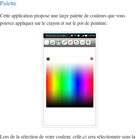
Palette
Cette application propose une large palette de couleurs que vous
pouvez appliquer sur le crayon et sur le pot de peinture.
Lors de la sélection de votre couleur, celle-ci sera sélectionnée sous la