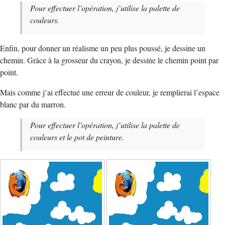
Pour effectuer l’opération, j’utilise la palette de
couleurs.
Enfin, pour donner un réalisme un peu plus poussé, je dessine un
chemin. Grâce à la grosseur du crayon, je dessine le chemin point par
point.
Mais comme j’ai effectué une erreur de couleur, je remplierai l’espace
blanc par du marron.
Pour effectuer l’opération, j’utilise la palette de
couleurs et le pot de peinture.