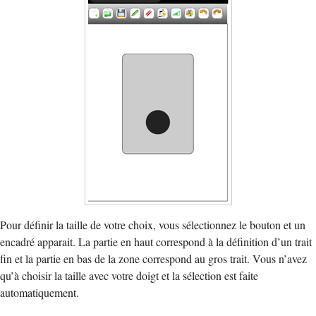
Pour définir la taille de votre choix, vous sélectionnez le bouton et un
encadré apparait. La partie en haut correspond à la définition d’un trait
fin et la partie en bas de la zone correspond au gros trait. Vous n’avez
qu’à choisir la taille avec votre doigt et la sélection est faite
automatiquement.