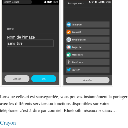
Lorsque celle-ci est sauvegardée, vous pouvez instannément la partager
avec les différents services ou fonctions disponibles sur votre
téléphone, c’est-à-dire par courriel, Bluetooth, réseaux sociaux…
Crayon