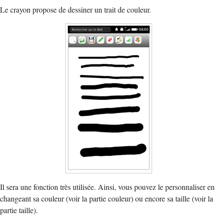
Le crayon propose de dessiner un trait de couleur.
Il sera une fonction très utilisée. Ainsi, vous pouvez le personnaliser en
changeant sa couleur (voir la partie couleur) ou encore sa taille (voir la
partie taille).